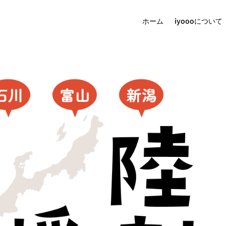
ホーム
iyoooについて