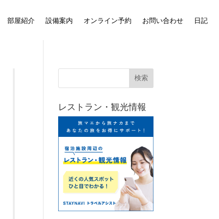
部屋紹介
設備案内
オンライン予約
お問い合わせ
日記
レストラン・観光情報